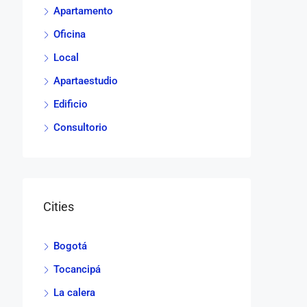
Apartamento
Oficina
Local
Apartaestudio
Edificio
Consultorio
Cities
Bogotá
Tocancipá
La calera