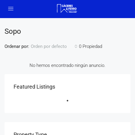
Sopo
Ordenar por:
0 Propiedad
Orden por defecto
No hemos encontrado ningún anuncio.
Featured Listings
Property Type