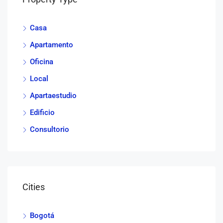
Casa
Apartamento
Oficina
Local
Apartaestudio
Edificio
Consultorio
Cities
Bogotá