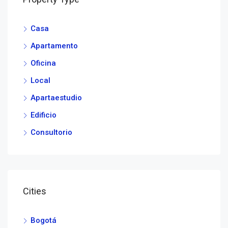
Casa
Apartamento
Oficina
Local
Apartaestudio
Edificio
Consultorio
Cities
Bogotá