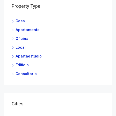
Property Type
Casa
Apartamento
Oficina
Local
Apartaestudio
Edificio
Consultorio
Cities