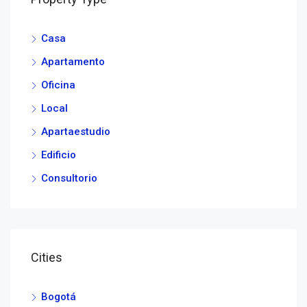
Casa
Apartamento
Oficina
Local
Apartaestudio
Edificio
Consultorio
Cities
Bogotá