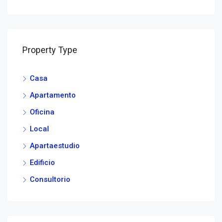
Property Type
Casa
Apartamento
Oficina
Local
Apartaestudio
Edificio
Consultorio