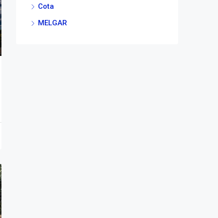
Cota
MELGAR