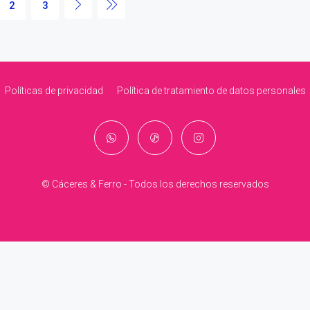
2
3
Políticas de privacidad
Política de tratamiento de datos personales
© Cáceres & Ferro - Todos los derechos reservados