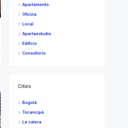
Apartamento
Oficina
Local
Apartaestudio
Edificio
Consultorio
Cities
Bogotá
Tocancipá
La calera