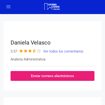
Daniela Velasco
3.57
Ver todos los comentarios
Analista Administrativa
Enviar correos electrónicos