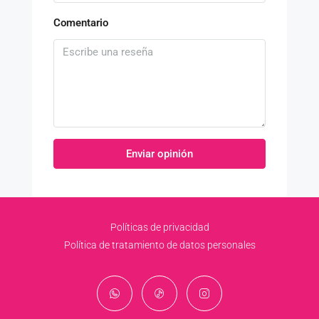
Comentario
Enviar opinión
Políticas de privacidad
Política de tratamiento de datos personales