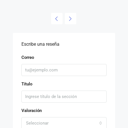
Escribe una reseña
Correo
Título
Valoración
Seleccionar