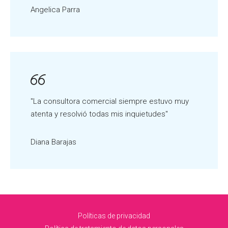
Angelica Parra
"La consultora comercial siempre estuvo muy
atenta y resolvió todas mis inquietudes"
Diana Barajas
Políticas de privacidad