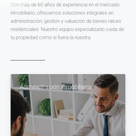
Con más de 60 años de experiencia en el mercado
inmobiliario, ofrecemos soluciones integrales en
administración, gestión y valuación de bienes raíces
residenciales. Nuestro equipo especializado cuida de
tu propiedad como si fuera la nuestra.
Administración inmobiliaria