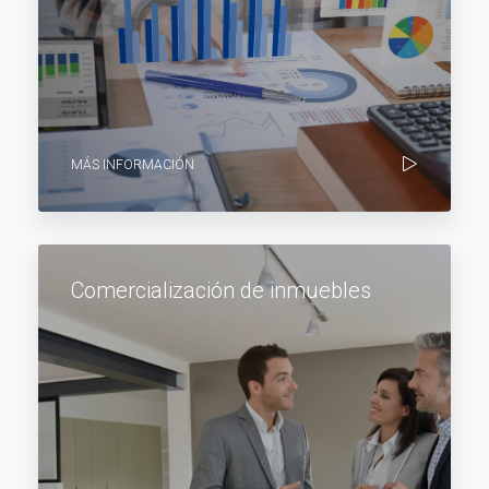
MÁS INFORMACIÓN
Comercialización de inmuebles