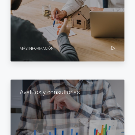
MÁS INFORMACIÓN
Avalúos y consultorias