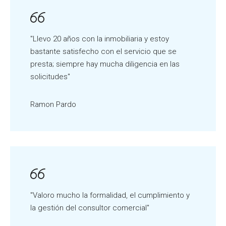
"Llevo 20 años con la inmobiliaria y estoy
bastante satisfecho con el servicio que se
presta; siempre hay mucha diligencia en las
solicitudes"
Ramon Pardo
"Valoro mucho la formalidad, el cumplimiento y
la gestión del consultor comercial"