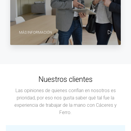
MÁS INFORMACIÓN
Nuestros clientes
Las opiniones de quienes confían en nosotros es
prioridad, por eso nos gusta saber qué tal fue la
experiencia de trabajar de la mano con Cáceres y
Ferro.