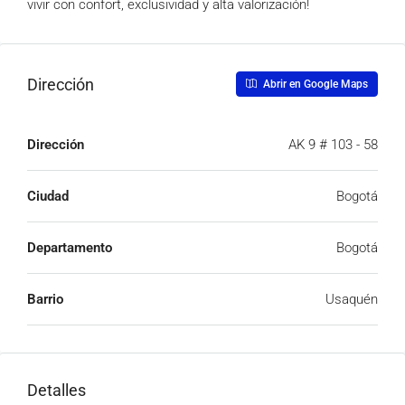
vivir con confort, exclusividad y alta valorización!
Dirección
Abrir en Google Maps
Dirección
AK 9 # 103 - 58
Ciudad
Bogotá
Departamento
Bogotá
Barrio
Usaquén
Detalles