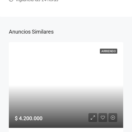
Anuncios Similares
ARRIENDO
$ 4.200.000