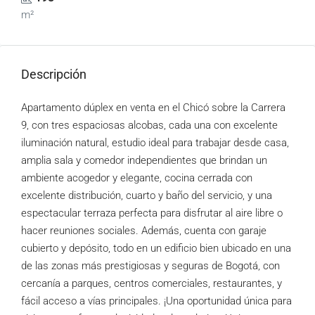
m²
Descripción
Apartamento dúplex en venta en el Chicó sobre la Carrera
9, con tres espaciosas alcobas, cada una con excelente
iluminación natural, estudio ideal para trabajar desde casa,
amplia sala y comedor independientes que brindan un
ambiente acogedor y elegante, cocina cerrada con
excelente distribución, cuarto y baño del servicio, y una
espectacular terraza perfecta para disfrutar al aire libre o
hacer reuniones sociales. Además, cuenta con garaje
cubierto y depósito, todo en un edificio bien ubicado en una
de las zonas más prestigiosas y seguras de Bogotá, con
cercanía a parques, centros comerciales, restaurantes, y
fácil acceso a vías principales. ¡Una oportunidad única para