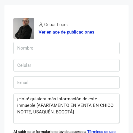
Oscar Lopez
Ver enlace de publicaciones
Al subir este formulario estoy de acuerdo a
Términos de uso