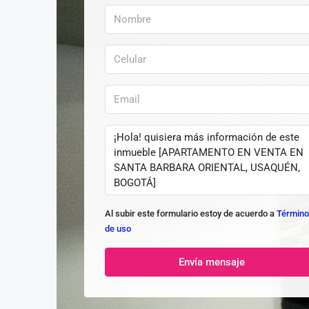
Al subir este formulario estoy de acuerdo a
Términ
de uso
Envía mensaje