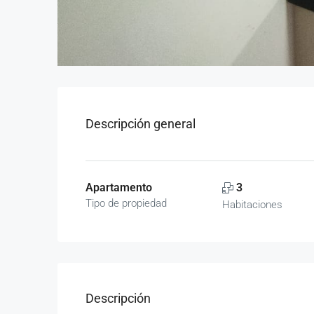
Descripción general
Apartamento
3
Tipo de propiedad
Habitaciones
Descripción