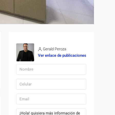
Gerald Peroza
Ver enlace de publicaciones