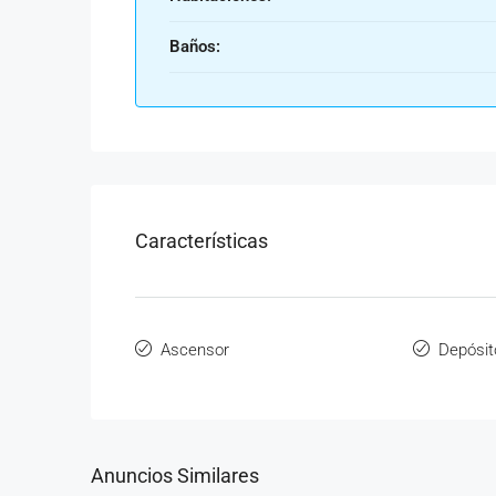
Baños:
Características
Ascensor
Depósit
Anuncios Similares