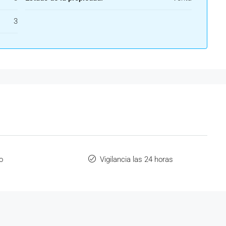
3
o
Vigilancia las 24 horas