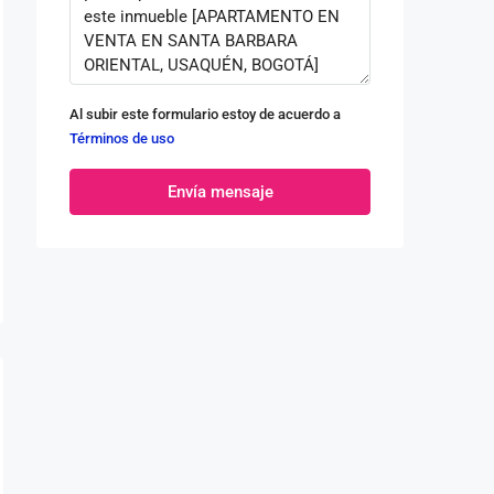
Al subir este formulario estoy de acuerdo a
Términos de uso
Envía mensaje