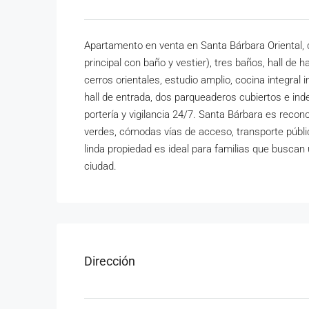
Apartamento en venta en Santa Bárbara Oriental, c
principal con baño y vestier), tres baños, hall de 
cerros orientales, estudio amplio, cocina integral 
hall de entrada, dos parqueaderos cubiertos e ind
portería y vigilancia 24/7. Santa Bárbara es recon
verdes, cómodas vías de acceso, transporte públi
linda propiedad es ideal para familias que buscan
ciudad.
Dirección