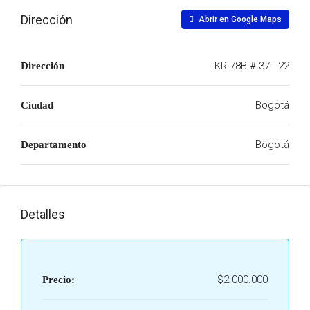
Dirección
Abrir en Google Maps
KR 78B # 37 - 22
Dirección
Bogotá
Ciudad
Bogotá
Departamento
Detalles
$2.000.000
Precio: