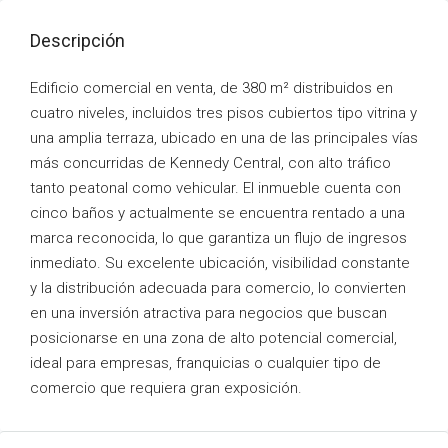
Descripción
Edificio comercial en venta, de 380 m² distribuidos en
cuatro niveles, incluidos tres pisos cubiertos tipo vitrina y
una amplia terraza, ubicado en una de las principales vías
más concurridas de Kennedy Central, con alto tráfico
tanto peatonal como vehicular. El inmueble cuenta con
cinco baños y actualmente se encuentra rentado a una
marca reconocida, lo que garantiza un flujo de ingresos
inmediato. Su excelente ubicación, visibilidad constante
y la distribución adecuada para comercio, lo convierten
en una inversión atractiva para negocios que buscan
posicionarse en una zona de alto potencial comercial,
ideal para empresas, franquicias o cualquier tipo de
comercio que requiera gran exposición.