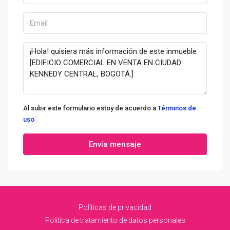
Al subir este formulario estoy de acuerdo a
Términos de
uso
Envía mensaje
Políticas de privacidad
Política de tratamiento de datos personales