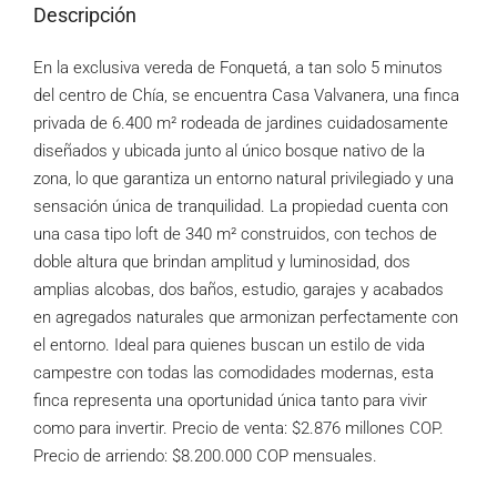
Descripción
En la exclusiva vereda de Fonquetá, a tan solo 5 minutos
del centro de Chía, se encuentra Casa Valvanera, una finca
privada de 6.400 m² rodeada de jardines cuidadosamente
diseñados y ubicada junto al único bosque nativo de la
zona, lo que garantiza un entorno natural privilegiado y una
sensación única de tranquilidad. La propiedad cuenta con
una casa tipo loft de 340 m² construidos, con techos de
doble altura que brindan amplitud y luminosidad, dos
amplias alcobas, dos baños, estudio, garajes y acabados
en agregados naturales que armonizan perfectamente con
el entorno. Ideal para quienes buscan un estilo de vida
campestre con todas las comodidades modernas, esta
finca representa una oportunidad única tanto para vivir
como para invertir. Precio de venta: $2.876 millones COP.
Precio de arriendo: $8.200.000 COP mensuales.