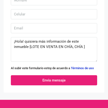
Al subir este formulario estoy de acuerdo a
Términos de uso
Envía mensaje