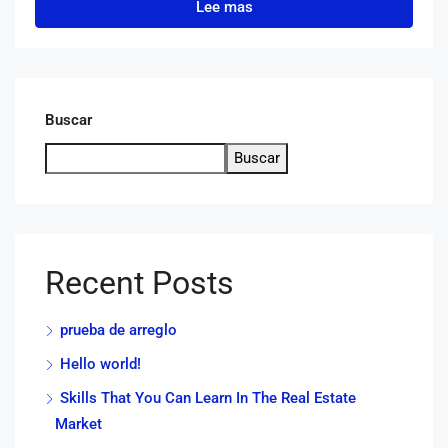
Lee mas
Buscar
Buscar
Recent Posts
prueba de arreglo
Hello world!
Skills That You Can Learn In The Real Estate
Market