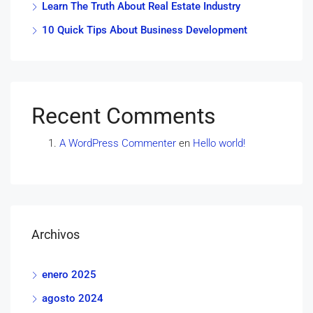
Learn The Truth About Real Estate Industry
10 Quick Tips About Business Development
Recent Comments
A WordPress Commenter
en
Hello world!
Archivos
enero 2025
agosto 2024