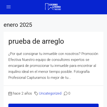
enero 2025
prueba de arreglo
¿Por qué consignar tu inmueble con nosotros? Promoción
Efectiva Nuestro equipo de consultores expertos se
encargará de promocionar tu inmueble para encontrar al
inquilino ideal en el menor tiempo posible. Fotografía
Profesional Capturamos lo mejor de tu...
hace 2 años
Uncategorized
0