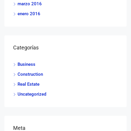
marzo 2016
enero 2016
Categorías
Business
Construction
Real Estate
Uncategorized
Meta