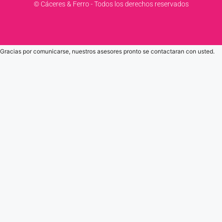
© Cáceres & Ferro - Todos los derechos reservados
Gracias por comunicarse, nuestros asesores pronto se contactaran con usted.