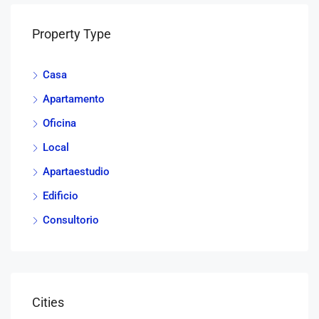
Property Type
Casa
Apartamento
Oficina
Local
Apartaestudio
Edificio
Consultorio
Cities