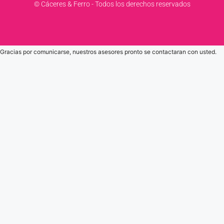
© Cáceres & Ferro - Todos los derechos reservados
Gracias por comunicarse, nuestros asesores pronto se contactaran con usted.