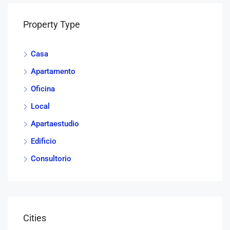
Property Type
Casa
Apartamento
Oficina
Local
Apartaestudio
Edificio
Consultorio
Cities