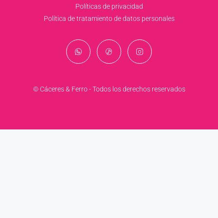
Políticas de privacidad
Política de tratamiento de datos personales
© Cáceres & Ferro - Todos los derechos reservados