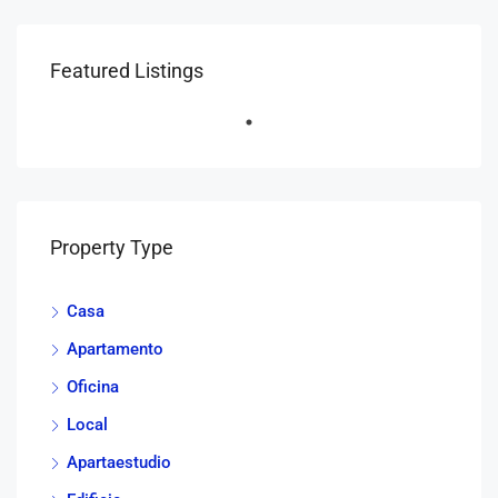
Featured Listings
Property Type
Casa
Apartamento
Oficina
Local
Apartaestudio