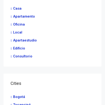
Casa
Apartamento
Oficina
Local
Apartaestudio
Edificio
Consultorio
Cities
Bogotá
Tocancipá