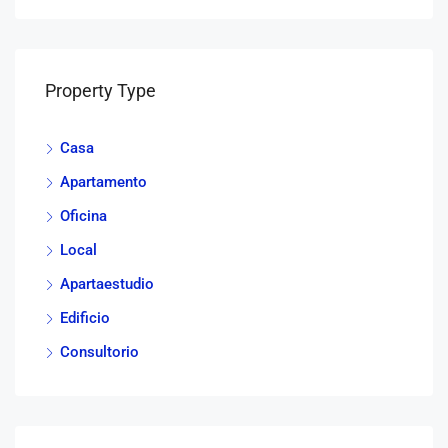
Property Type
Casa
Apartamento
Oficina
Local
Apartaestudio
Edificio
Consultorio