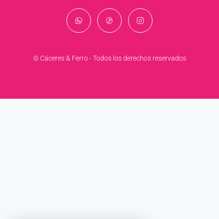
© Cáceres & Ferro - Todos los derechos reservados