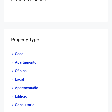
Property Type
Casa
Apartamento
Oficina
Local
Apartaestudio
Edificio
Consultorio