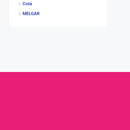
Cota
MELGAR