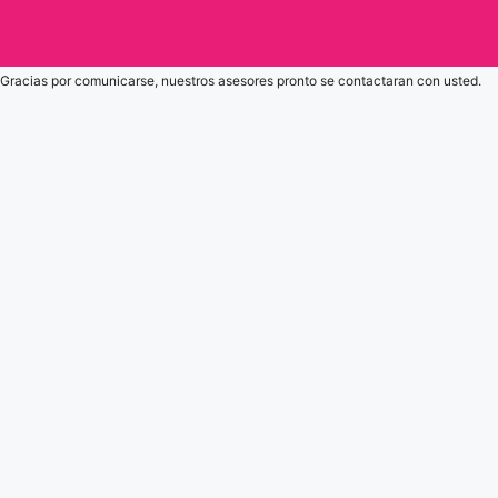
Gracias por comunicarse, nuestros asesores pronto se contactaran con usted.