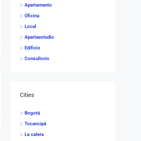
Apartamento
Oficina
Local
Apartaestudio
Edificio
Consultorio
Cities
Bogotá
Tocancipá
La calera