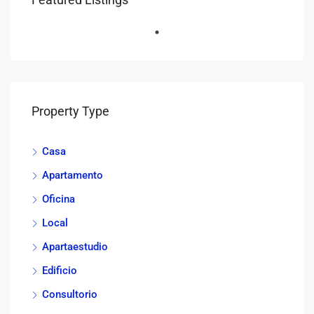
Property Type
Casa
Apartamento
Oficina
Local
Apartaestudio
Edificio
Consultorio