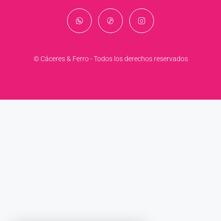
© Cáceres & Ferro - Todos los derechos reservados