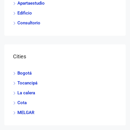
Apartaestudio
Edificio
Consultorio
Cities
Bogotá
Tocancipá
La calera
Cota
MELGAR