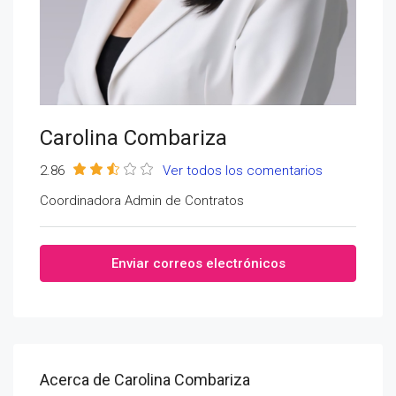
Carolina Combariza
2.86
Ver todos los comentarios
Coordinadora Admin de Contratos
Enviar correos electrónicos
Acerca de Carolina Combariza