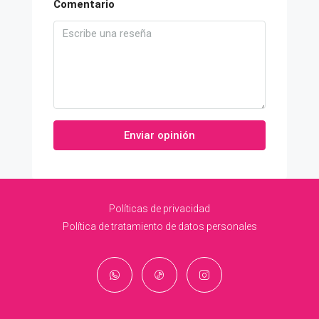
Comentario
Enviar opinión
Políticas de privacidad
Política de tratamiento de datos personales