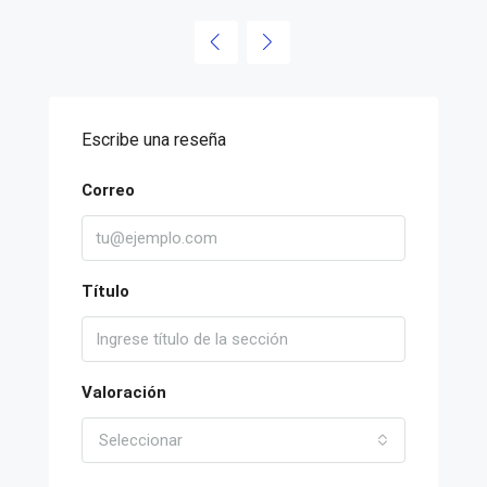
Escribe una reseña
Correo
Título
Valoración
Seleccionar