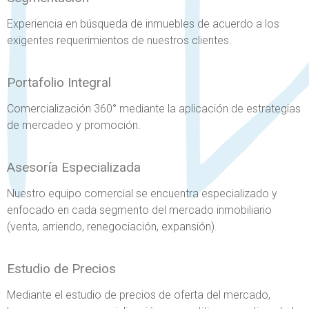
Experiencia en búsqueda de inmuebles de acuerdo a los
exigentes requerimientos de nuestros clientes.
Portafolio Integral
Comercialización 360° mediante la aplicación de estrategias
de mercadeo y promoción.
Asesoría Especializada
Nuestro equipo comercial se encuentra especializado y
enfocado en cada segmento del mercado inmobiliario
(venta, arriendo, renegociación, expansión).
Estudio de Precios
Mediante el estudio de precios de oferta del mercado,