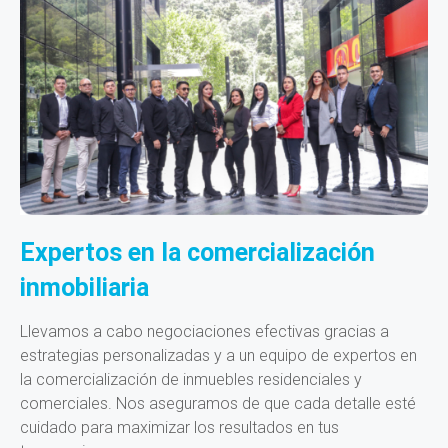
Expertos en la comercialización
inmobiliaria
Llevamos a cabo negociaciones efectivas gracias a
estrategias personalizadas y a un equipo de expertos en
la comercialización de inmuebles residenciales y
comerciales. Nos aseguramos de que cada detalle esté
cuidado para maximizar los resultados en tus