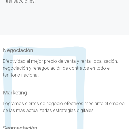
transacciones.
Negociación
Efectividad al mejor precio de venta y renta, localización,
negociación y renegociación de contratos en todo el
territorio nacional.
Marketing
Logramos cierres de negocio efectivos mediante el empleo
de las más actualizadas estrategias digitales.
Segmentación