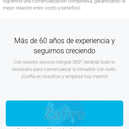
logramos una comercialización competitiva, garantizando la
mejor relación entre costo y beneficio.
Más de 60 años de experiencia y
seguimos creciendo
Con nuestro servicio integral 360º, tendrás todo lo
necesario para comercializar tu inmueble con éxito.
¡Confía en nosotros y empieza hoy mismo!