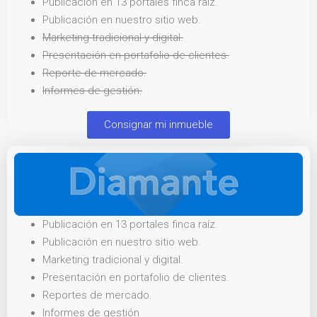
Publicación en 13 portales finca raíz.
Publicación en nuestro sitio web.
Marketing tradicional y digital.
Presentación en portafolio de clientes.
Reporte de mercado.
Informes de gestión.
Consignar mi inmueble
Publicación en 13 portales finca raíz.
Publicación en nuestro sitio web.
Marketing tradicional y digital.
Presentación en portafolio de clientes.
Reportes de mercado.
Informes de gestión