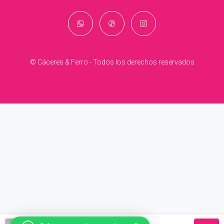
© Cáceres & Ferro - Todos los derechos reservados