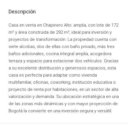
Descripción
Casa en venta en Chapinero Alto: amplia, con lote de 172
m² y área construida de 292 m², ideal para inversión y
proyectos de transformación. La propiedad cuenta con
siete alcobas, dos de ellas con baño privado, más tres
baños adicionales, cocina integral amplia, acogedora
terraza y espacio para estacionar dos vehículos. Gracias
a su excelente distribución y generosos espacios, esta
casa es perfecta para adaptar como vivienda
multifamiliar, oficinas, coworking, institución educativa o
proyecto de renta por habitaciones, en un sector de alta
valorización y demanda. Su ubicación estratégica en una
de las zonas más dinámicas y con mayor proyección de
Bogotá la convierte en una inversión segura y versátil.