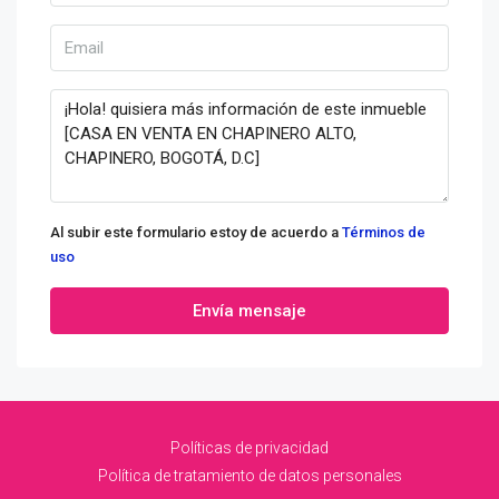
Al subir este formulario estoy de acuerdo a
Términos de
uso
Envía mensaje
Políticas de privacidad
Política de tratamiento de datos personales