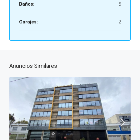
Baños:
5
Garajes:
2
Anuncios Similares