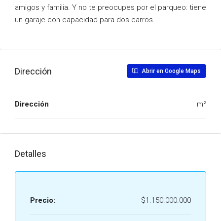
amigos y familia. Y no te preocupes por el parqueo: tiene
un garaje con capacidad para dos carros.
Dirección
Abrir en Google Maps
Dirección
m²
Detalles
Precio:
$1.150.000.000