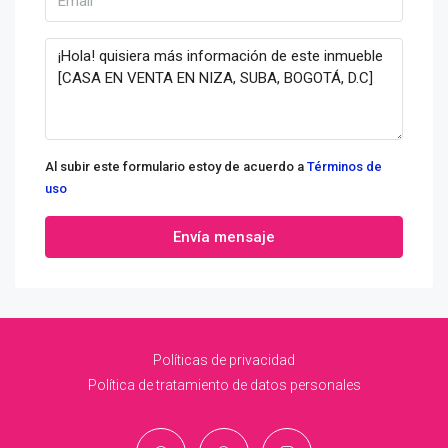
Al subir este formulario estoy de acuerdo a
Términos de
uso
Envía mensaje
Políticas de privacidad
Política de tratamiento de datos personales