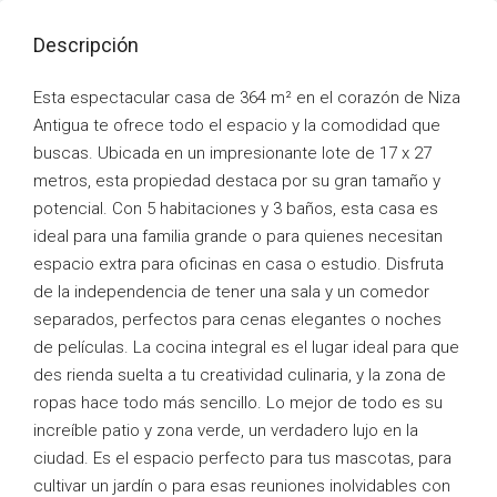
Descripción
Esta espectacular casa de 364 m² en el corazón de Niza
Antigua te ofrece todo el espacio y la comodidad que
buscas. Ubicada en un impresionante lote de 17 x 27
metros, esta propiedad destaca por su gran tamaño y
potencial. Con 5 habitaciones y 3 baños, esta casa es
ideal para una familia grande o para quienes necesitan
espacio extra para oficinas en casa o estudio. Disfruta
de la independencia de tener una sala y un comedor
separados, perfectos para cenas elegantes o noches
de películas. La cocina integral es el lugar ideal para que
des rienda suelta a tu creatividad culinaria, y la zona de
ropas hace todo más sencillo. Lo mejor de todo es su
increíble patio y zona verde, un verdadero lujo en la
ciudad. Es el espacio perfecto para tus mascotas, para
cultivar un jardín o para esas reuniones inolvidables con