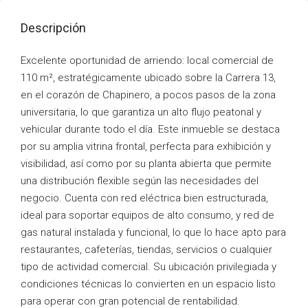
Descripción
Excelente oportunidad de arriendo: local comercial de
110 m², estratégicamente ubicado sobre la Carrera 13,
en el corazón de Chapinero, a pocos pasos de la zona
universitaria, lo que garantiza un alto flujo peatonal y
vehicular durante todo el día. Este inmueble se destaca
por su amplia vitrina frontal, perfecta para exhibición y
visibilidad, así como por su planta abierta que permite
una distribución flexible según las necesidades del
negocio. Cuenta con red eléctrica bien estructurada,
ideal para soportar equipos de alto consumo, y red de
gas natural instalada y funcional, lo que lo hace apto para
restaurantes, cafeterías, tiendas, servicios o cualquier
tipo de actividad comercial. Su ubicación privilegiada y
condiciones técnicas lo convierten en un espacio listo
para operar con gran potencial de rentabilidad.