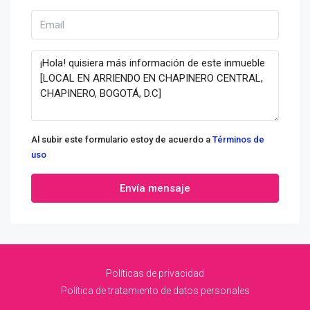
Al subir este formulario estoy de acuerdo a
Términos de
uso
Envía mensaje
Políticas de privacidad
Política de tratamiento de datos personales