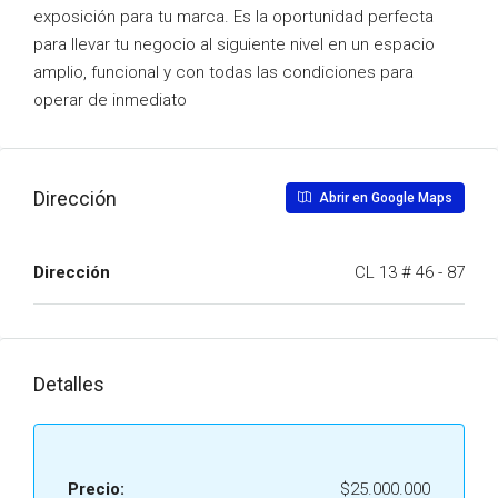
exposición para tu marca. Es la oportunidad perfecta
para llevar tu negocio al siguiente nivel en un espacio
amplio, funcional y con todas las condiciones para
operar de inmediato
Dirección
Abrir en Google Maps
Dirección
CL 13 # 46 - 87
Detalles
Precio:
$25.000.000