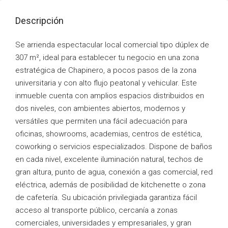
Descripción
Se arrienda espectacular local comercial tipo dúplex de
307 m², ideal para establecer tu negocio en una zona
estratégica de Chapinero, a pocos pasos de la zona
universitaria y con alto flujo peatonal y vehicular. Este
inmueble cuenta con amplios espacios distribuidos en
dos niveles, con ambientes abiertos, modernos y
versátiles que permiten una fácil adecuación para
oficinas, showrooms, academias, centros de estética,
coworking o servicios especializados. Dispone de baños
en cada nivel, excelente iluminación natural, techos de
gran altura, punto de agua, conexión a gas comercial, red
eléctrica, además de posibilidad de kitchenette o zona
de cafetería. Su ubicación privilegiada garantiza fácil
acceso al transporte público, cercanía a zonas
comerciales, universidades y empresariales, y gran