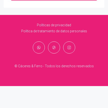
Políticas de privacidad
Política de tratamiento de datos personales
© Cáceres & Ferro - Todos los derechos reservados