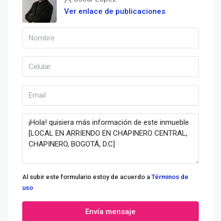
Ver enlace de publicaciones
Al subir este formulario estoy de acuerdo a
Términos de
uso
Envía mensaje