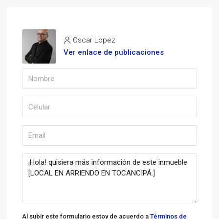
Oscar Lopez
Ver enlace de publicaciones
Al subir este formulario estoy de acuerdo a
Términos de