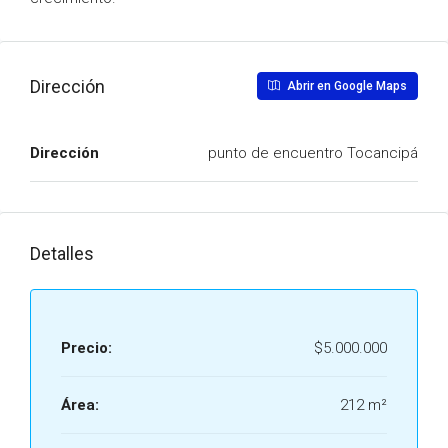
Dirección
Abrir en Google Maps
Dirección
punto de encuentro Tocancipá
Detalles
Precio:
$5.000.000
Área:
212 m²