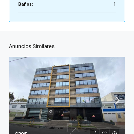
Baños:
1
Anuncios Similares