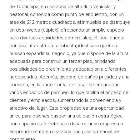
de Tocancipá, en una zona de alto flujo vehicular y
peatonal, conocida como punto de encuentro, con un
área de 212 metros cuadrados, el inmueble se distribuye
en dos niveles (dúplex), ofreciendo un amplio espacio
para diversas actividades comerciales, el local cuenta
con una infraestructura robusta, ideal para quienes
buscan expandir su negocio, ya que dispone de la altura
adecuada para construir un tercer piso, brindando
posibilidades de crecimiento y adaptación a diferentes
necesidades. Además, dispone de baños privados y una
cocineta, en la parte frontal del local, se encuentran
varios espacios de parqueo, lo que facilita el acceso de
clientes y empleados, aumentando la conveniencia y
atractivo del lugar. Esta propiedad es una oportunidad
única para quienes buscan una ubicación estratégica,
con espacio suficiente para desarrollar su empresa o
emprendimiento en una zona con gran potencial de
crecimiento.