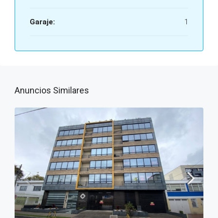
Garaje:
1
Anuncios Similares