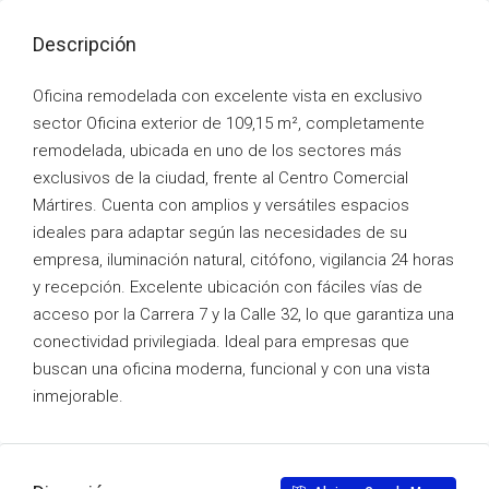
Descripción
Oficina remodelada con excelente vista en exclusivo
sector Oficina exterior de 109,15 m², completamente
remodelada, ubicada en uno de los sectores más
exclusivos de la ciudad, frente al Centro Comercial
Mártires. Cuenta con amplios y versátiles espacios
ideales para adaptar según las necesidades de su
empresa, iluminación natural, citófono, vigilancia 24 horas
y recepción. Excelente ubicación con fáciles vías de
acceso por la Carrera 7 y la Calle 32, lo que garantiza una
conectividad privilegiada. Ideal para empresas que
buscan una oficina moderna, funcional y con una vista
inmejorable.