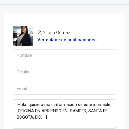
Yineth Gómez
Ver enlace de publicaciones