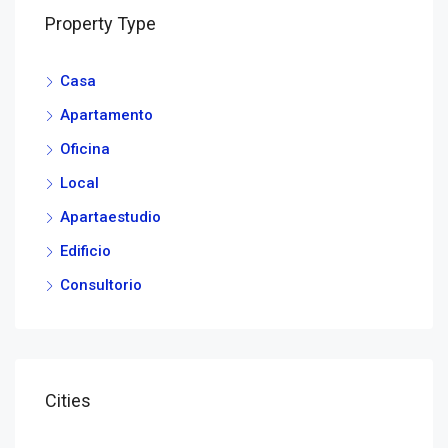
Property Type
Casa
Apartamento
Oficina
Local
Apartaestudio
Edificio
Consultorio
Cities