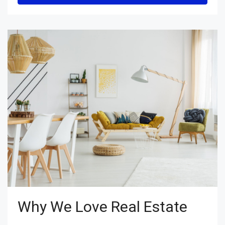
Why We Love Real Estate