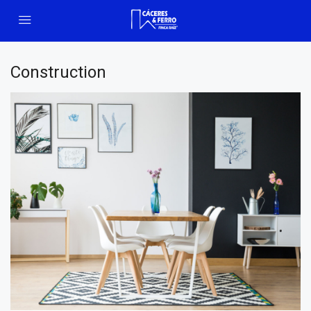
Construction