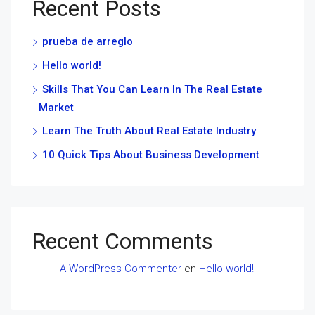
Recent Posts
prueba de arreglo
Hello world!
Skills That You Can Learn In The Real Estate
Market
Learn The Truth About Real Estate Industry
10 Quick Tips About Business Development
Recent Comments
A WordPress Commenter
en
Hello world!