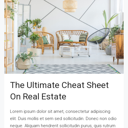
The Ultimate Cheat Sheet
On Real Estate
Lorem ipsum dolor sit amet, consectetur adipiscing
elit. Duis mollis et sem sed sollicitudin. Donec non odio
neque. Aliquam hendrerit sollicitudin purus, quis rutrum