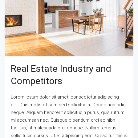
Real Estate Industry and
Competitors
Lorem ipsum dolor sit amet, consectetur adipiscing
elit. Duis mollis et sem sed sollicitudin. Donec non odio
neque. Aliquam hendrerit sollicitudin purus, quis rutrum
mi accumsan nec. Quisque bibendum orci ac nibh
facilisis, at malesuada orci congue. Nullam tempus
sollicitudin cursus. Ut et adipiscing erat. Curabitur this is