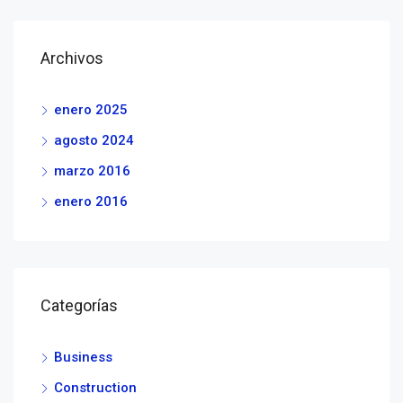
Archivos
enero 2025
agosto 2024
marzo 2016
enero 2016
Categorías
Business
Construction