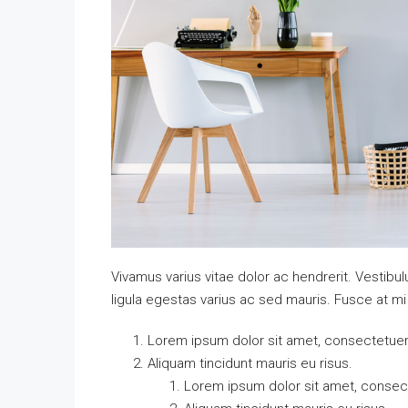
Vivamus varius vitae dolor ac hendrerit. Vestib
ligula egestas varius ac sed mauris. Fusce at 
Lorem ipsum dolor sit amet, consectetuer a
Aliquam tincidunt mauris eu risus.
Lorem ipsum dolor sit amet, consecte