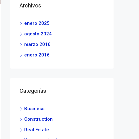
Archivos
enero 2025
agosto 2024
marzo 2016
enero 2016
Categorías
Business
Construction
Real Estate