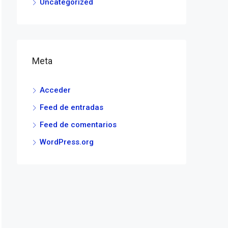
Uncategorized
Meta
Acceder
Feed de entradas
Feed de comentarios
WordPress.org