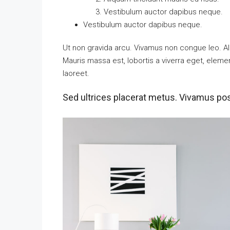
Vestibulum auctor dapibus neque.
Vestibulum auctor dapibus neque.
Ut non gravida arcu. Vivamus non congue leo. Al
Mauris massa est, lobortis a viverra eget, elem
laoreet.
Sed ultrices placerat metus. Vivamus pos