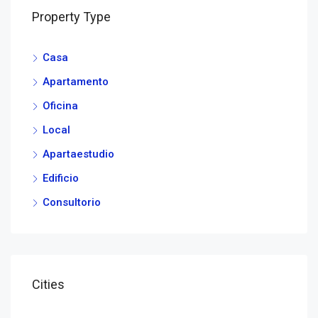
Property Type
Casa
Apartamento
Oficina
Local
Apartaestudio
Edificio
Consultorio
Cities