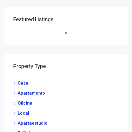
Featured Listings
Property Type
Casa
Apartamento
Oficina
Local
Apartaestudio