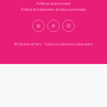
Políticas de privacidad
Política de tratamiento de datos personales
© Cáceres & Ferro - Todos los derechos reservados