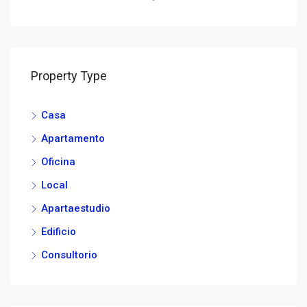
Property Type
Casa
Apartamento
Oficina
Local
Apartaestudio
Edificio
Consultorio