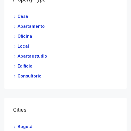
Casa
Apartamento
Oficina
Local
Apartaestudio
Edificio
Consultorio
Cities
Bogotá