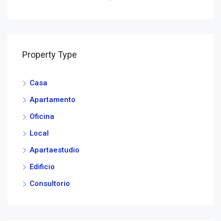
Property Type
Casa
Apartamento
Oficina
Local
Apartaestudio
Edificio
Consultorio