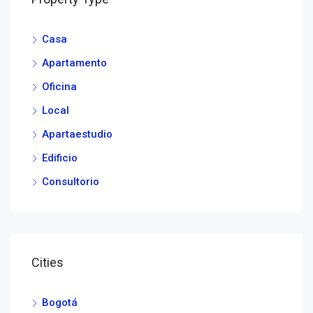
Casa
Apartamento
Oficina
Local
Apartaestudio
Edificio
Consultorio
Cities
Bogotá