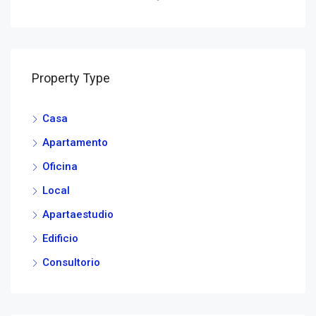
Property Type
Casa
Apartamento
Oficina
Local
Apartaestudio
Edificio
Consultorio