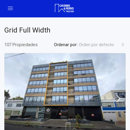
Grid Full Width
107 Propiedades
Ordenar por:
Orden por defecto