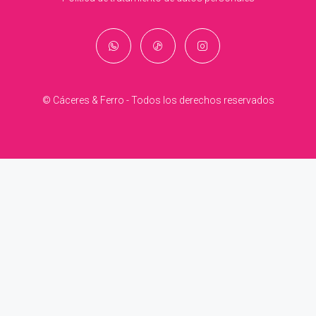
© Cáceres & Ferro - Todos los derechos reservados