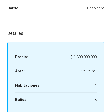
Barrio
Chapinero
Detalles
Precio:
$ 1.300.000.000
Área:
225.25 m²
Habitaciones:
4
Baños:
3