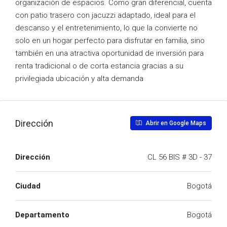
organización de espacios. Como gran diferencial, cuenta
con patio trasero con jacuzzi adaptado, ideal para el
descanso y el entretenimiento, lo que la convierte no
solo en un hogar perfecto para disfrutar en familia, sino
también en una atractiva oportunidad de inversión para
renta tradicional o de corta estancia gracias a su
privilegiada ubicación y alta demanda
Dirección
Abrir en Google Maps
Dirección
CL 56 BIS # 3D - 37
Ciudad
Bogotá
Departamento
Bogotá