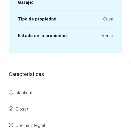
Garaje:
1
Tipo de propiedad:
Casa
Estado de la propiedad:
Venta
Características
blackout
Closet
Cocina integral