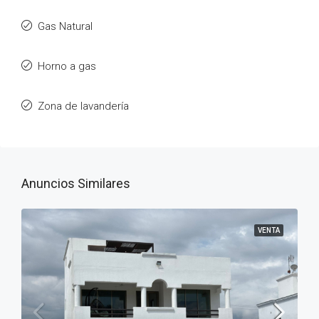
Gas Natural
Horno a gas
Zona de lavandería
Anuncios Similares
VENTA