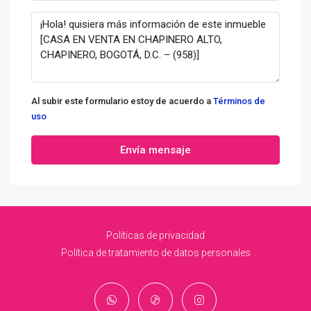
Al subir este formulario estoy de acuerdo a
Términos de
uso
Envía mensaje
Políticas de privacidad
Política de tratamiento de datos personales