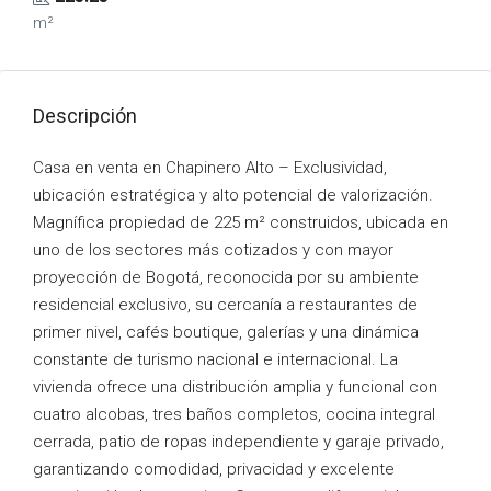
m²
Descripción
Casa en venta en Chapinero Alto – Exclusividad,
ubicación estratégica y alto potencial de valorización.
Magnífica propiedad de 225 m² construidos, ubicada en
uno de los sectores más cotizados y con mayor
proyección de Bogotá, reconocida por su ambiente
residencial exclusivo, su cercanía a restaurantes de
primer nivel, cafés boutique, galerías y una dinámica
constante de turismo nacional e internacional. La
vivienda ofrece una distribución amplia y funcional con
cuatro alcobas, tres baños completos, cocina integral
cerrada, patio de ropas independiente y garaje privado,
garantizando comodidad, privacidad y excelente