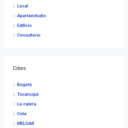
Local
Apartaestudio
Edificio
Consultorio
Cities
Bogotá
Tocancipá
La calera
Cota
MELGAR