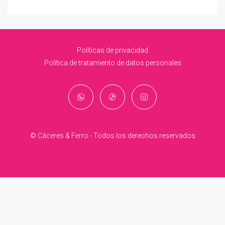
Políticas de privacidad
Política de tratamiento de datos personales
© Cáceres & Ferro - Todos los derechos reservados