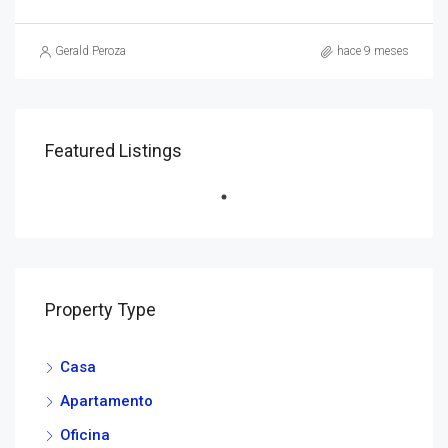
Gerald Peroza
hace 9 meses
Featured Listings
Property Type
Casa
Apartamento
Oficina