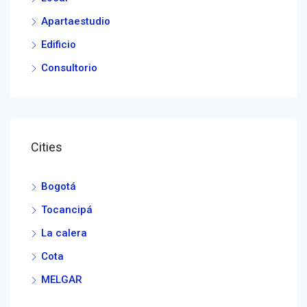
Apartaestudio
Edificio
Consultorio
Cities
Bogotá
Tocancipá
La calera
Cota
MELGAR