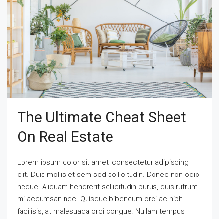
The Ultimate Cheat Sheet
On Real Estate
Lorem ipsum dolor sit amet, consectetur adipiscing
elit. Duis mollis et sem sed sollicitudin. Donec non odio
neque. Aliquam hendrerit sollicitudin purus, quis rutrum
mi accumsan nec. Quisque bibendum orci ac nibh
facilisis, at malesuada orci congue. Nullam tempus