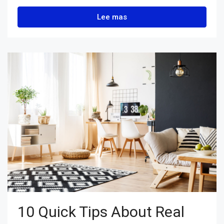
Lee mas
10 Quick Tips About Real