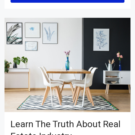
Learn The Truth About Real