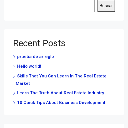
Buscar
Recent Posts
prueba de arreglo
Hello world!
Skills That You Can Learn In The Real Estate
Market
Learn The Truth About Real Estate Industry
10 Quick Tips About Business Development