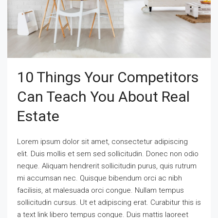
10 Things Your Competitors
Can Teach You About Real
Estate
Lorem ipsum dolor sit amet, consectetur adipiscing
elit. Duis mollis et sem sed sollicitudin. Donec non odio
neque. Aliquam hendrerit sollicitudin purus, quis rutrum
mi accumsan nec. Quisque bibendum orci ac nibh
facilisis, at malesuada orci congue. Nullam tempus
sollicitudin cursus. Ut et adipiscing erat. Curabitur this is
a text link libero tempus congue. Duis mattis laoreet