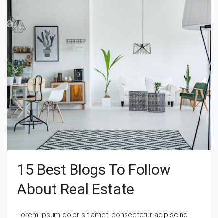
15 Best Blogs To Follow
About Real Estate
Lorem ipsum dolor sit amet, consectetur adipiscing