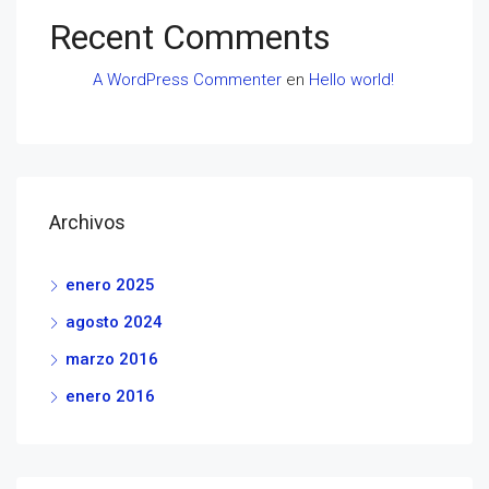
Recent Comments
A WordPress Commenter
en
Hello world!
Archivos
enero 2025
agosto 2024
marzo 2016
enero 2016