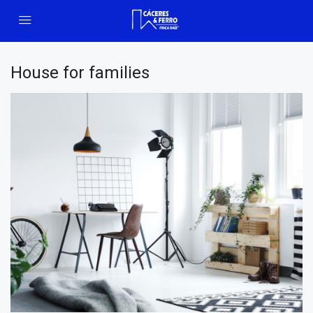
House for families