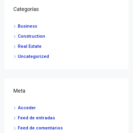
Categorías
Business
Construction
Real Estate
Uncategorized
Meta
Acceder
Feed de entradas
Feed de comentarios