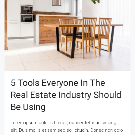
5 Tools Everyone In The
Real Estate Industry Should
Be Using
Lorem ipsum dolor sit amet, consectetur adipiscing
elit. Duis mollis et sem sed sollicitudin. Donec non odio