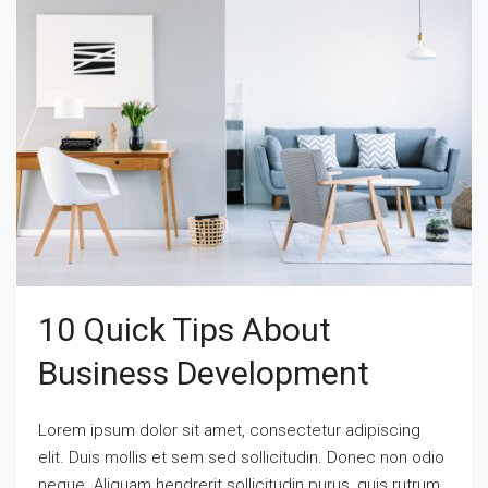
10 Quick Tips About
Business Development
Lorem ipsum dolor sit amet, consectetur adipiscing
elit. Duis mollis et sem sed sollicitudin. Donec non odio
neque. Aliquam hendrerit sollicitudin purus, quis rutrum