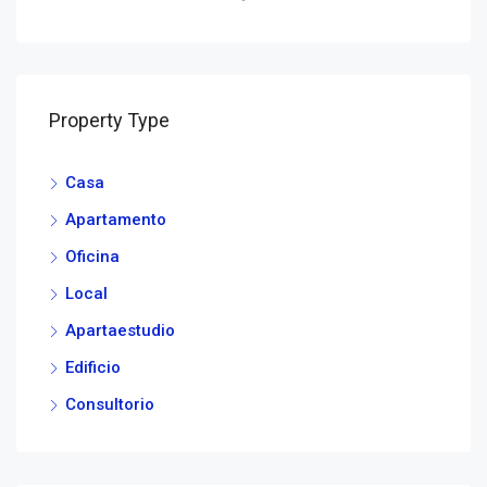
Property Type
Casa
Apartamento
Oficina
Local
Apartaestudio
Edificio
Consultorio