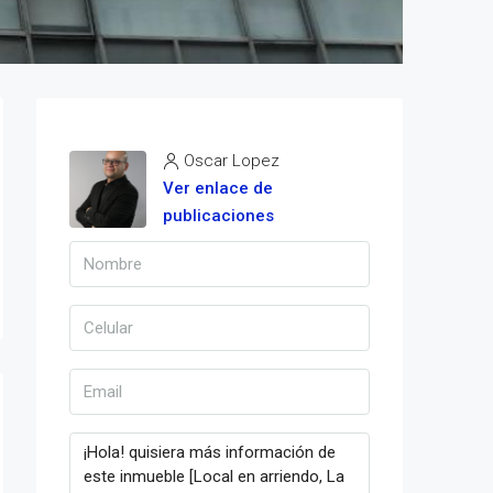
Oscar Lopez
Ver enlace de
publicaciones