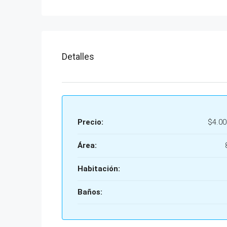
Detalles
Precio:
$4.00
Área:
Habitación:
Baños: