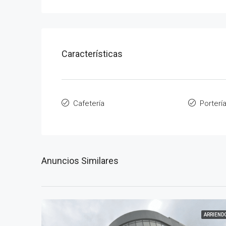
Características
Cafetería
Portería
Anuncios Similares
ARRIEND