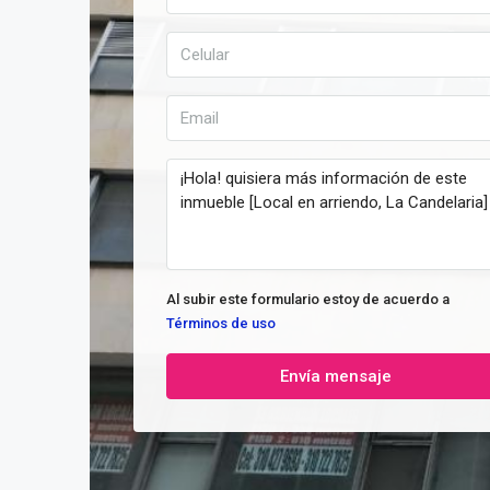
Al subir este formulario estoy de acuerdo a
Términos de uso
Envía mensaje