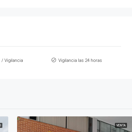
 / Vigilancia
Vigilancia las 24 horas
O
VENTA