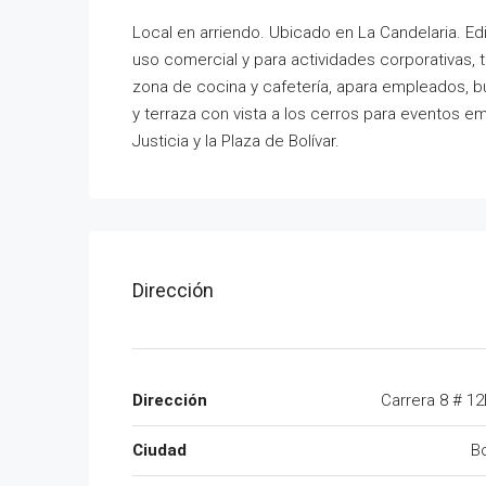
Local en arriendo. Ubicado en La Candelaria. Ed
uso comercial y para actividades corporativas,
zona de cocina y cafetería, apara empleados, 
y terraza con vista a los cerros para eventos e
Justicia y la Plaza de Bolívar.
Dirección
Dirección
Carrera 8 # 12
Ciudad
B