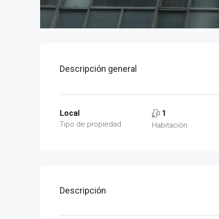
Descripción general
Local
1
Tipo de propiedad
Habitación
Descripción