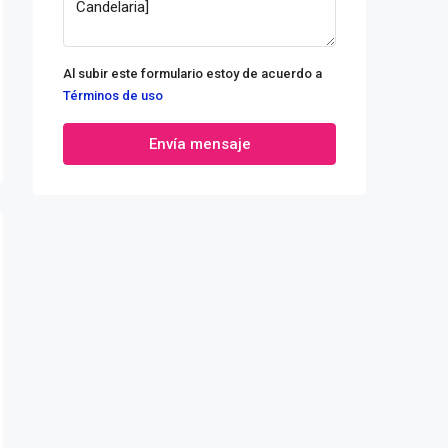
Al subir este formulario estoy de acuerdo a
Términos de uso
Envía mensaje