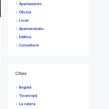
Apartamento
Oficina
Local
Apartaestudio
Edificio
Consultorio
Cities
Bogotá
Tocancipá
La calera