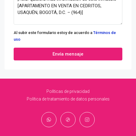
Al subir este formulario estoy de acuerdo a
Términos de
uso
Envía mensaje
Políticas de privacidad
Política de tratamiento de datos personales