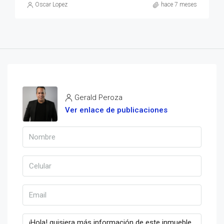
Oscar Lopez
hace 7 meses
Gerald Peroza
Ver enlace de publicaciones