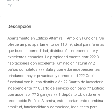
m²
Descripción
Apartamento en Edificio Altamira – Amplio y Funcional Se
ofrece amplio apartamento de 110 m², ideal para familias
que buscan comodidad, distribución independiente y
excelentes espacios. La propiedad cuenta con: ??? 3
habitaciones con excelente iluminación natural ?? 2
baños completos ??? Sala y comedor independientes,
brindando mayor privacidad y comodidad ??? Cocina
funcional con buena distribución ?? Cuarto de lavandería
independiente ?? Cuarto de servicio con baño ?? Edificio
con ascensor ?? 2 garajes ?? 1 depósito Ubicado en el
reconocido Edificio Altamira, este apartamento combina
amplitud, funcionalidad y comodidad, ideal tanto para