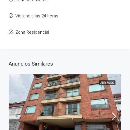
Vigilancia las 24 horas
Zona Residencial
Anuncios Similares
ARRIENDO