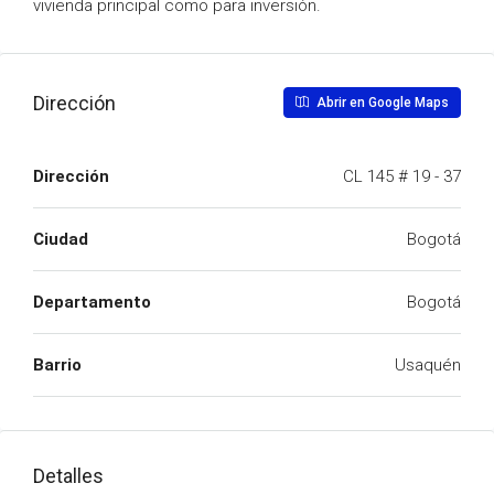
vivienda principal como para inversión.
Dirección
Abrir en Google Maps
Dirección
CL 145 # 19 - 37
Ciudad
Bogotá
Departamento
Bogotá
Barrio
Usaquén
Detalles